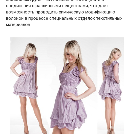
соединения с различными веществами, что дает
возможность проводить химическую модификацию
волокон в процессе специальных отделок текстильных
материалов.