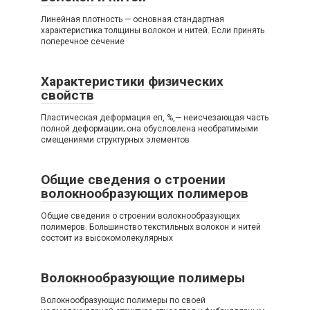
Линейная плотность — основная стандартная
характеристика толщины волокон и нитей. Если принять
поперечное сечение
Характеристики физических
свойств
Пластическая деформация еп, %,— неисчезающая часть
полной деформации; она обусловлена необратимыми
смещениями структурных элементов
Общие сведения о строении
волокнообразующих полимеров
Общие сведения о строении волокнообразующих
полимеров. Большинство текстильных волокон и нитей
состоит из высокомолекулярных
Волокнообразующие полимеры
Волокнообразующис полимеры по своей