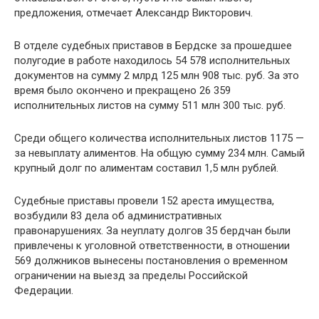
предложения, отмечает Александр Викторович.
В отделе судебных приставов в Бердске за прошедшее
полугодие в работе находилось 54 578 исполнительных
документов на сумму 2 млрд 125 млн 908 тыс. руб. За это
время было окончено и прекращено 26 359
исполнительных листов на сумму 511 млн 300 тыс. руб.
Среди общего количества исполнительных листов 1175 —
за невыплату алиментов. На общую сумму 234 млн. Самый
крупный долг по алиментам составил 1,5 млн рублей.
Судебные приставы провели 152 ареста имущества,
возбудили 83 дела об административных
правонарушениях. За неуплату долгов 35 бердчан были
привлечены к уголовной ответственности, в отношении
569 должников вынесены постановления о временном
ограничении на выезд за пределы Российской
Федерации.