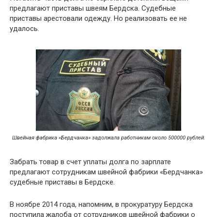
предлагают приставы швеям Бердска. Судебные
приставы арестовали одежду. Но реализовать ее не
удалось.
Швейная фабрика «Бердчанка» задолжала работникам около 500000 рублей.
Забрать товар в счет уплаты долга по зарплате
предлагают сотрудникам швейной фабрики «Бердчанка»
судебные приставы в Бердске.
В ноябре 2014 года, напомним, в прокуратуру Бердска
поступила жалоба от сотрудников швейной фабрики о