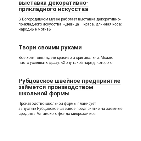
выставка декоративно-
прикладного искусства
В Богородицком музее работает выставка декоративно-
прикладного искусства «Девица – краса, длинная коса:
народные мотивы
Твори своими руками
Все хотят выглядеть красиво и оригинально. Можно
часто услышать фразу: «Хочу такой наряд, которого
Рубцовское швейное предприятие
займется производством
школьной формы
Производство школьной формы планирует
запустить Рубцовское швейное предприятие на заемные
средства Алтайского фонда микрозаймов .