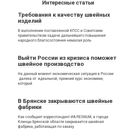
Интересные статьи
Требования к качеству швейных
изделий
В выполнении поставленной КПСС и Советским
правительством задачи дальнейшего повышения
народного благосостояния немалая роль
Выйти России из кризиса поможет
швейное производство
На данный момент экономическая ситуация в России
далека от идеальной, прежний курс экономики,
который
В Брянске закрываются швейные
фабрики
Как сообщает корреспондент ИА REGNUM, в городе
Клинцы Брянской области закрывается швейная
фабрика, работающая по заказу