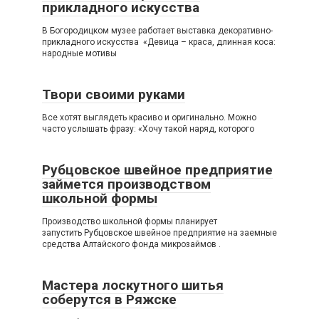
прикладного искусства
В Богородицком музее работает выставка декоративно-
прикладного искусства «Девица – краса, длинная коса:
народные мотивы
Твори своими руками
Все хотят выглядеть красиво и оригинально. Можно
часто услышать фразу: «Хочу такой наряд, которого
Рубцовское швейное предприятие
займется производством
школьной формы
Производство школьной формы планирует
запустить Рубцовское швейное предприятие на заемные
средства Алтайского фонда микрозаймов .
Мастера лоскутного шитья
соберутся в Ряжске