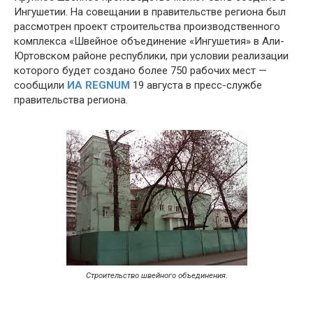
Ингушетии. На совещании в правительстве региона был
рассмотрен проект строительства производственного
комплекса «Швейное объединение «Ингушетия» в Али-
Юртовском районе республики, при условии реализации
которого будет создано более 750 рабочих мест —
сообщили
ИА REGNUM
19 августа в пресс-службе
правительства региона.
Cтроительство швейного объединения.