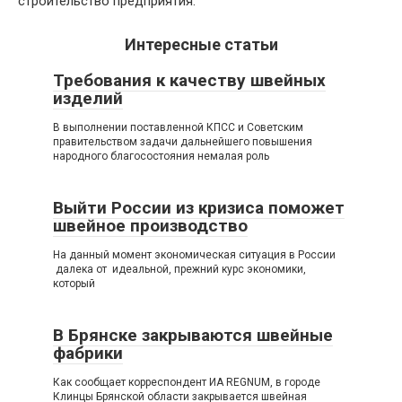
строительство предприятия.
Интересные статьи
Требования к качеству швейных
изделий
В выполнении поставленной КПСС и Советским
правительством задачи дальнейшего повышения
народного благосостояния немалая роль
Выйти России из кризиса поможет
швейное производство
На данный момент экономическая ситуация в России
далека от идеальной, прежний курс экономики,
который
В Брянске закрываются швейные
фабрики
Как сообщает корреспондент ИА REGNUM, в городе
Клинцы Брянской области закрывается швейная