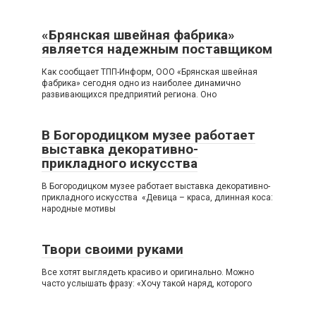
«Брянская швейная фабрика»
является надежным поставщиком
Как сообщает ТПП-Информ, ООО «Брянская швейная
фабрика» сегодня одно из наиболее динамично
развивающихся предприятий региона. Оно
В Богородицком музее работает
выставка декоративно-
прикладного искусства
В Богородицком музее работает выставка декоративно-
прикладного искусства «Девица – краса, длинная коса:
народные мотивы
Твори своими руками
Все хотят выглядеть красиво и оригинально. Можно
часто услышать фразу: «Хочу такой наряд, которого