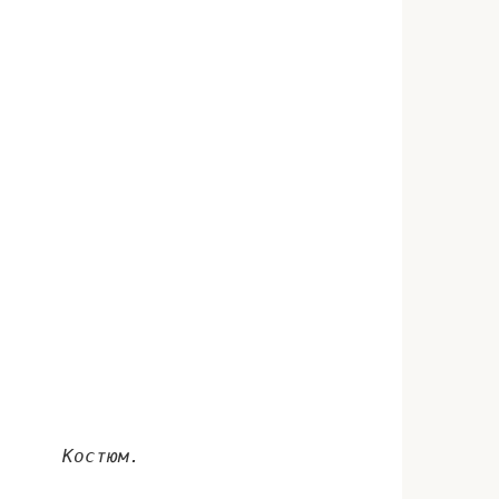
Костюм.