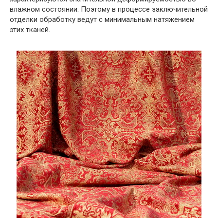
влажном состоянии. Поэтому в процессе заключительной
отделки обработку ведут с минимальным натяжением
этих тканей.