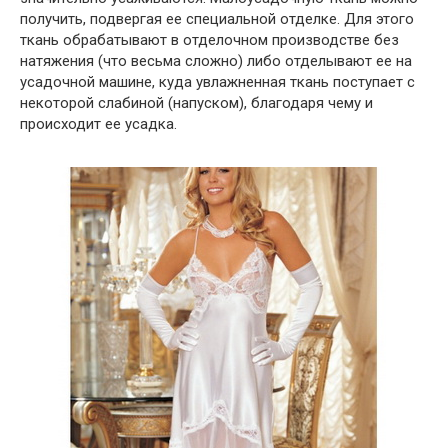
получить, подвергая ее специальной отделке. Для этого
ткань обрабатывают в отделочном производстве без
натяжения (что весьма сложно) либо отделывают ее на
усадочной машине, куда увлажненная ткань поступает с
некоторой слабиной (напуском), благодаря чему и
происходит ее усадка.