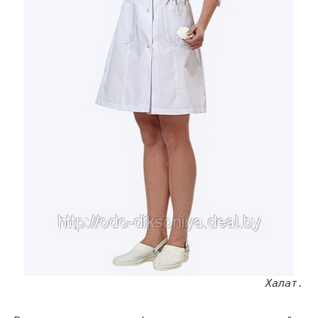
Халат.