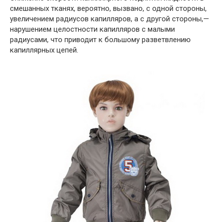
смешанных тканях, вероятно, вызвано, с одной стороны,
увеличением радиусов капилляров, а с другой стороны,—
нарушением целостности капилляров с малыми
радиусами, что приводит к большому разветвлению
капиллярных цепей.