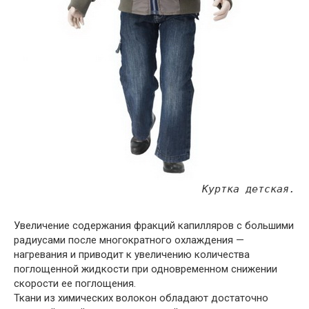
Куртка детская.
Увеличение содержания фракций капилляров с большими
радиусами после многократного охлаждения —
нагревания и приводит к увеличению количества
поглощенной жидкости при одновременном снижении
скорости ее поглощения.
Ткани из химических волокон обладают достаточно