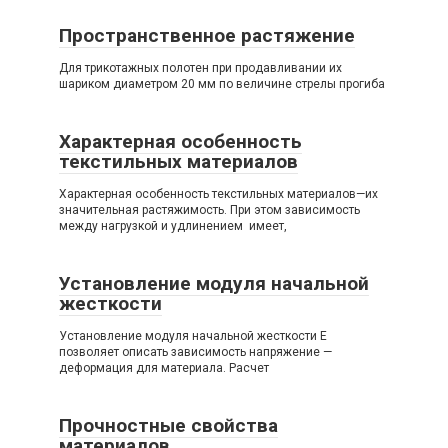
Пространственное растяжение
Для трикотажных полотен при продавливании их
шариком диаметром 20 мм по величине стрелы прогиба
Характерная особенность
текстильных материалов
Характерная особенность текстильных материалов—их
значительная растяжимость. При этом зависимость
между нагрузкой и удлинением имеет,
Установление модуля начальной
жесткости
Установление модуля начальной жесткости Е
позволяет описать зависимость напряжение —
деформация для материала. Расчет
Прочностные свойства
материалов