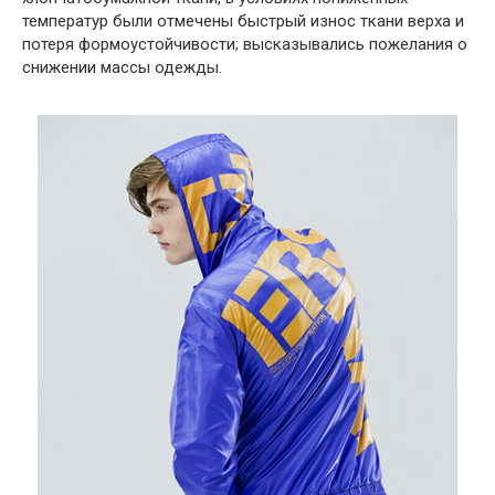
температур были отмечены быстрый износ ткани верха и
потеря формоустойчивости; высказывались пожелания о
снижении массы одежды.