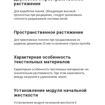
растяжение
Для выработки тканей, обладающих высокой
прочностью при раздирании, следует увеличивать
плотность разрываемой системы нитей
Пространственное растяжение
Для трикотажных полотен при продавливании их
шариком диаметром 20 мм по величине стрелы прогиба
Характерная особенность
текстильных материалов
Характерная особенность текстильных материалов—их
значительная растяжимость. При этом зависимость
между нагрузкой и удлинением имеет,
Установление модуля начальной
жесткости
Установление модуля начальной жесткости Е