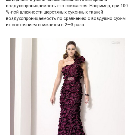
воздухопроницаемость его снижается. Например, при 100
%-пой влажности шерстяных суконных тканей
воздухопроницаемость по сравнению с воздушно сухим
их состоянием снижается в 2—3 раза.