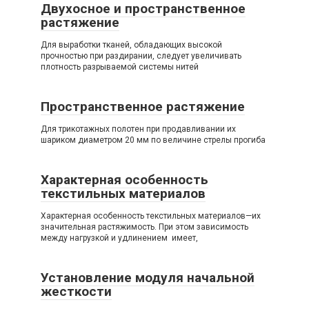
Двухосное и пространственное
растяжение
Для выработки тканей, обладающих высокой
прочностью при раздирании, следует увеличивать
плотность разрываемой системы нитей
Пространственное растяжение
Для трикотажных полотен при продавливании их
шариком диаметром 20 мм по величине стрелы прогиба
Характерная особенность
текстильных материалов
Характерная особенность текстильных материалов—их
значительная растяжимость. При этом зависимость
между нагрузкой и удлинением имеет,
Установление модуля начальной
жесткости