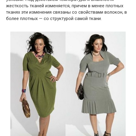
жесткость тканей изменяется, причем в менее плотных
тканях эти изменения связаны со свойствами волокон, в
более плотных — со структурой самой ткани.