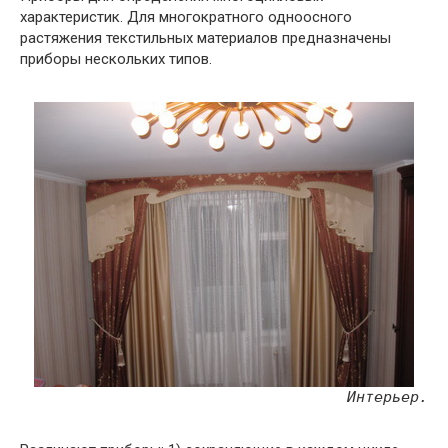
характеристик. Для многократного одноосного
растяжения текстильных материалов предназначены
приборы нескольких типов.
Интерьер.