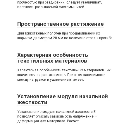
прочностью при раздирании, следует увеличивать
плотность разрываемой системы нитей
Пространственное растяжение
Для трикотажных полотен при продавливании их
шариком диаметром 20 мм по величине стрелы прогиба
Характерная особенность
текстильных материалов
Характерная особенность текстильных материалов—их
значительная растяжимость. При этом зависимость
между нагрузкой и удлинением имеет,
Установление модуля начальной
жесткости
Установление модуля начальной жесткости Е
позволяет описать зависимость напряжение —
деформация для материала. Расчет