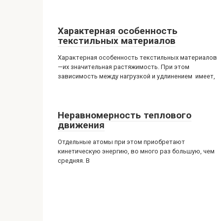
Характерная особенность
текстильных материалов
Характерная особенность текстильных материалов
—их значительная растяжимость. При этом
зависимость между нагрузкой и удлинением имеет,
Неравномерность теплового
движения
Отдельные атомы при этом приобретают
кинетическую энергию, во много раз большую, чем
средняя. В