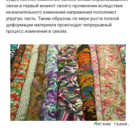
связи в первый момент своего проявления вследствие
незначительного изменения напряжения пополняют
упругую часть. Таким образом, по мере роста полной
деформации материала происходит непрерывный
процесс изменения в связях.
Мягкие ткани.